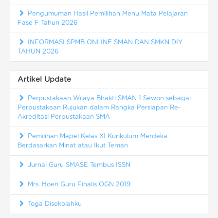
Pengumuman Hasil Pemilihan Menu Mata Pelajaran
Fase F Tahun 2026
INFORMASI SPMB ONLINE SMAN DAN SMKN DIY
TAHUN 2026
Artikel Update
Perpustakaan Wijaya Bhakti SMAN 1 Sewon sebagai
Perpustakaan Rujukan dalam Rangka Persiapan Re-
Akreditasi Perpustakaan SMA
Pemilihan Mapel Kelas XI Kurikulum Merdeka
Berdasarkan Minat atau Ikut Teman
Jurnal Guru SMASE Tembus ISSN
Mrs. Hoeri Guru Finalis OGN 2019
Toga Disekolahku