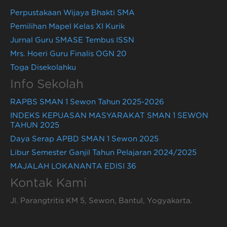
Perpustakaan Wijaya Bhakti SMA
Pemilihan Mapel Kelas XI Kurik
Jurnal Guru SMASE Tembus ISSN
Mrs. Hoeri Guru Finalis OGN 20
Toga Disekolahku
Info Sekolah
RAPBS SMAN 1 Sewon Tahun 2025-2026
INDEKS KEPUASAN MASYARAKAT SMAN 1 SEWON
TAHUN 2025
Daya Serap APBD SMAN 1 Sewon 2025
Libur Semester Ganjil Tahun Pelajaran 2024/2025
MAJALAH LOKANANTA EDISI 36
Kontak Kami
Jl. Parangtritis KM 5, Sewon, Bantul, Yogyakarta.