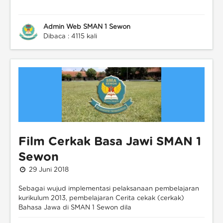
Admin Web SMAN 1 Sewon
Dibaca : 4115 kali
Film Cerkak Basa Jawi SMAN 1
Sewon
29 Juni 2018
Sebagai wujud implementasi pelaksanaan pembelajaran
kurikulum 2013, pembelajaran Cerita cekak (cerkak)
Bahasa Jawa di SMAN 1 Sewon dila