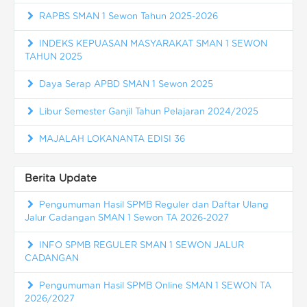
RAPBS SMAN 1 Sewon Tahun 2025-2026
INDEKS KEPUASAN MASYARAKAT SMAN 1 SEWON
TAHUN 2025
Daya Serap APBD SMAN 1 Sewon 2025
Libur Semester Ganjil Tahun Pelajaran 2024/2025
MAJALAH LOKANANTA EDISI 36
Berita Update
Pengumuman Hasil SPMB Reguler dan Daftar Ulang
Jalur Cadangan SMAN 1 Sewon TA 2026-2027
INFO SPMB REGULER SMAN 1 SEWON JALUR
CADANGAN
Pengumuman Hasil SPMB Online SMAN 1 SEWON TA
2026/2027