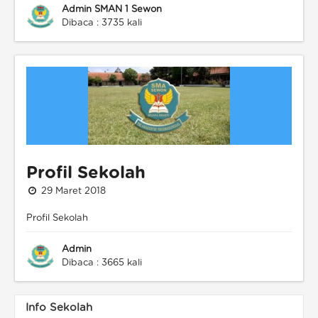
Admin SMAN 1 Sewon
Dibaca : 3735 kali
Profil Sekolah
29 Maret 2018
Profil Sekolah
Admin
Dibaca : 3665 kali
Info Sekolah