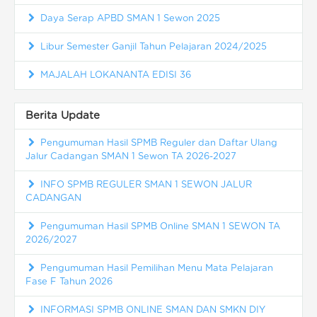
Daya Serap APBD SMAN 1 Sewon 2025
Libur Semester Ganjil Tahun Pelajaran 2024/2025
MAJALAH LOKANANTA EDISI 36
Berita Update
Pengumuman Hasil SPMB Reguler dan Daftar Ulang
Jalur Cadangan SMAN 1 Sewon TA 2026-2027
INFO SPMB REGULER SMAN 1 SEWON JALUR
CADANGAN
Pengumuman Hasil SPMB Online SMAN 1 SEWON TA
2026/2027
Pengumuman Hasil Pemilihan Menu Mata Pelajaran
Fase F Tahun 2026
INFORMASI SPMB ONLINE SMAN DAN SMKN DIY