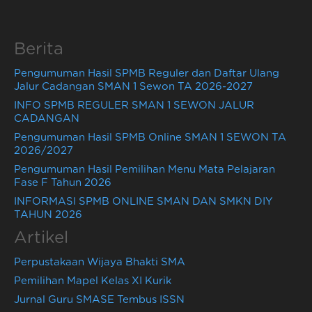
Berita
Pengumuman Hasil SPMB Reguler dan Daftar Ulang
Jalur Cadangan SMAN 1 Sewon TA 2026-2027
INFO SPMB REGULER SMAN 1 SEWON JALUR
CADANGAN
Pengumuman Hasil SPMB Online SMAN 1 SEWON TA
2026/2027
Pengumuman Hasil Pemilihan Menu Mata Pelajaran
Fase F Tahun 2026
INFORMASI SPMB ONLINE SMAN DAN SMKN DIY
TAHUN 2026
Artikel
Perpustakaan Wijaya Bhakti SMA
Pemilihan Mapel Kelas XI Kurik
Jurnal Guru SMASE Tembus ISSN