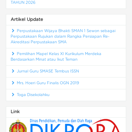
TAHUN 2026
Artikel Update
Perpustakaan Wijaya Bhakti SMAN 1 Sewon sebagai
Perpustakaan Rujukan dalam Rangka Persiapan Re-
Akreditasi Perpustakaan SMA
Pemilihan Mapel Kelas XI Kurikulum Merdeka
Berdasarkan Minat atau Ikut Teman
Jurnal Guru SMASE Tembus ISSN
Mrs. Hoeri Guru Finalis OGN 2019
Toga Disekolahku
Link