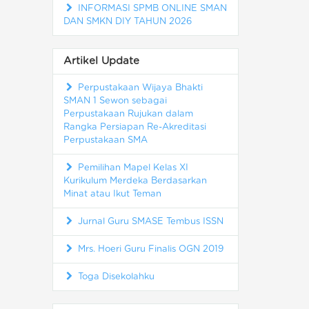
INFORMASI SPMB ONLINE SMAN
DAN SMKN DIY TAHUN 2026
Artikel Update
Perpustakaan Wijaya Bhakti
SMAN 1 Sewon sebagai
Perpustakaan Rujukan dalam
Rangka Persiapan Re-Akreditasi
Perpustakaan SMA
Pemilihan Mapel Kelas XI
Kurikulum Merdeka Berdasarkan
Minat atau Ikut Teman
Jurnal Guru SMASE Tembus ISSN
Mrs. Hoeri Guru Finalis OGN 2019
Toga Disekolahku