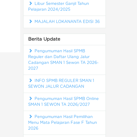
Libur Semester Ganjil Tahun
Pelajaran 2024/2025
MAJALAH LOKANANTA EDISI 36
Berita Update
Pengumuman Hasil SPMB
Reguler dan Daftar Ulang Jalur
Cadangan SMAN 1 Sewon TA 2026-
2027
INFO SPMB REGULER SMAN 1
SEWON JALUR CADANGAN
Pengumuman Hasil SPMB Online
SMAN 1 SEWON TA 2026/2027
Pengumuman Hasil Pemilihan
Menu Mata Pelajaran Fase F Tahun
2026